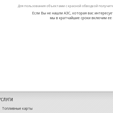
Для пользования объектами с красной обводкой получит
Если Вы не нашли АЗС, которая вас интересуе
мы в кратчайшие сроки включим ее 
УСЛУГИ
Топливные карты